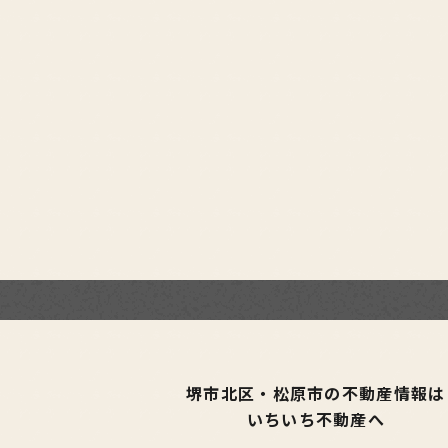
堺市北区・松原市の不動産情報は
いちいち不動産へ