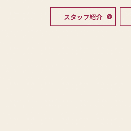
スタッフ紹介