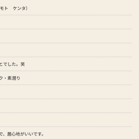
カモト ケンタ）
とでした。笑
ク・素潜り
で、居心地がいいです。