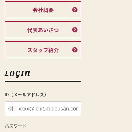
会社概要
代表あいさつ
スタッフ紹介
LOGIN
ID（メールアドレス）
パスワード