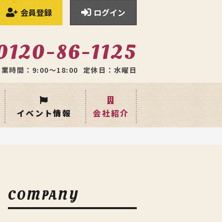
会員登録
ログイン
0120-86-1125
業時間：9:00〜18:00
定休日：水曜日
イベント情報
会社紹介
COMPANY