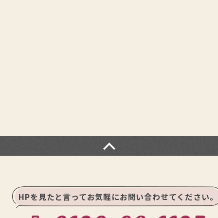
HPを見たと言ってお気軽にお問い合わせてください。