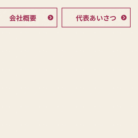
会社概要
代表あいさつ