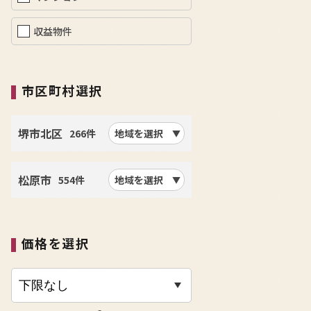
収益物件
市区町村選択
堺市北区
266件
地域を選択
松原市
554件
地域を選択
価格を選択