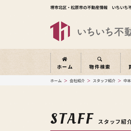
堺市北区・松原市の不動産情報 いちいち
ホーム
物件検索
ホーム
会社紹介
スタッフ紹介
中本
STAFF
スタッフ紹