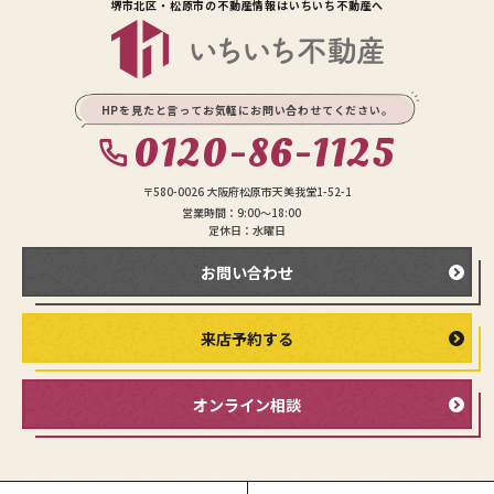
堺市北区・松原市の不動産情報は
いちいち不動産へ
HPを見たと言ってお気軽にお問い合わせてください。
0120-86-1125
〒580-0026 大阪府松原市天美我堂1-52-1
営業時間：9:00〜18:00
定休日：水曜日
お問い合わせ
来店予約する
オンライン相談