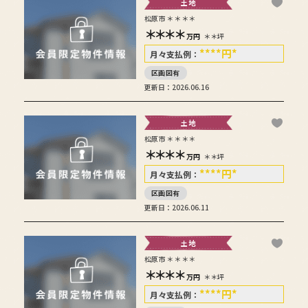
土地
松原市＊＊＊＊
＊＊＊＊
万円
＊＊坪
****
円
*
月々支払例：
区画図有
更新日：2026.06.16
土地
松原市＊＊＊＊
＊＊＊＊
万円
＊＊坪
****
円
*
月々支払例：
区画図有
更新日：2026.06.11
土地
松原市＊＊＊＊
＊＊＊＊
万円
＊＊坪
****
円
*
月々支払例：