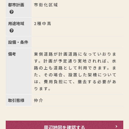
都市計画
市街化区域
用途地域
2種中高
設備・条件
備考
東側道路が計画道路になっていおりま
す。計画が予定通り実地されれば、水
路の上も道路として利用できます。ま
た、その場合、設置した架橋について
は、費用負担にて、撤去する必要があ
ります。
取引態様
仲介
周辺地図を確認する