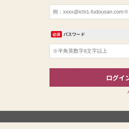
パスワード
必須
ログイ