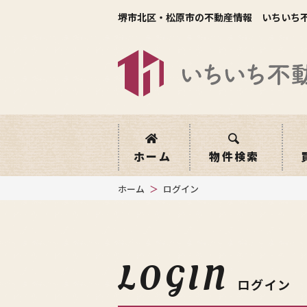
堺市北区・松原市の不動産情報 いちいち
ホーム
物件検索
ホーム
ログイン
LOGIN
ログイン