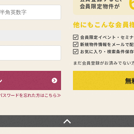
会員限定物件が
他にもこんな会員
会員限定イベント・セミナ
新規物件情報をメールで配
お気に入り・検索条件保存
まだ会員登録がお済みでない
ン
無
パスワードを忘れた方はこちら≫