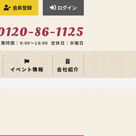
会員登録
ログイン
0120-86-1125
業時間：9:00〜18:00
定休日：水曜日
イベント情報
会社紹介