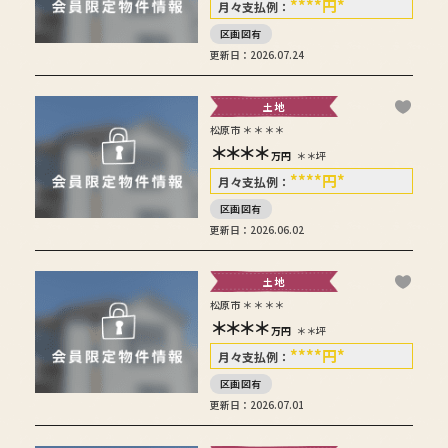
****
円
*
月々支払例：
区画図有
更新日：2026.07.24
土地
松原市＊＊＊＊
＊＊＊＊
万円
＊＊坪
****
円
*
月々支払例：
区画図有
更新日：2026.06.02
土地
松原市＊＊＊＊
＊＊＊＊
万円
＊＊坪
****
円
*
月々支払例：
区画図有
更新日：2026.07.01