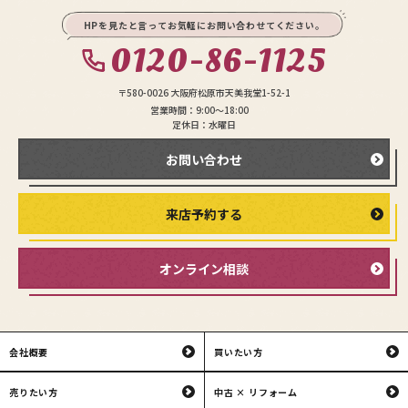
HPを見たと言ってお気軽にお問い合わせてください。
0120-86-1125
〒580-0026 大阪府松原市天美我堂1-52-1
営業時間：9:00〜18:00
定休日：水曜日
お問い合わせ
来店予約する
オンライン相談
会社概要
買いたい方
売りたい方
中古 × リフォーム