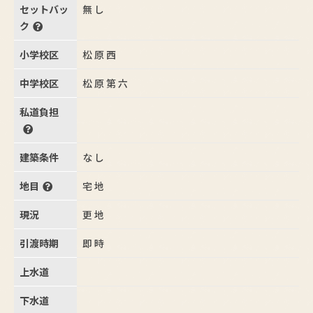
セットバッ
無し
ク
小学校区
松原西
中学校区
松原第六
私道負担
建築条件
なし
地目
宅地
現況
更地
引渡時期
即時
上水道
下水道