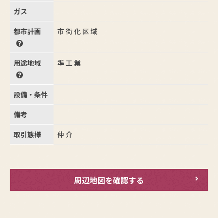
ガス
都市計画
市街化区域
用途地域
準工業
設備・条件
備考
取引態様
仲介
周辺地図を確認する