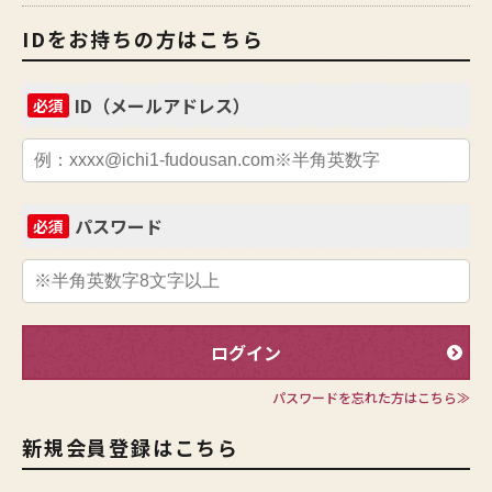
IDをお持ちの方はこちら
ID（メールアドレス）
必須
パスワード
必須
ログイン
パスワードを忘れた方はこちら≫
新規会員登録はこちら