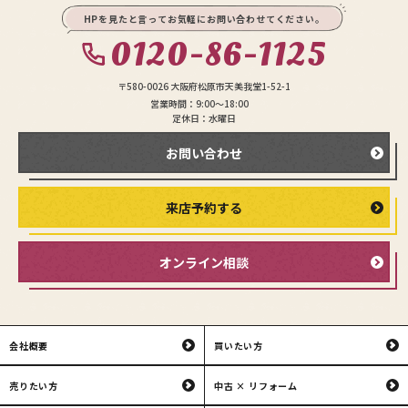
HPを見たと言ってお気軽にお問い合わせてください。
0120-86-1125
〒580-0026 大阪府松原市天美我堂1-52-1
営業時間：9:00〜18:00
定休日：水曜日
お問い合わせ
来店予約する
オンライン相談
会社概要
買いたい方
売りたい方
中古 × リフォーム