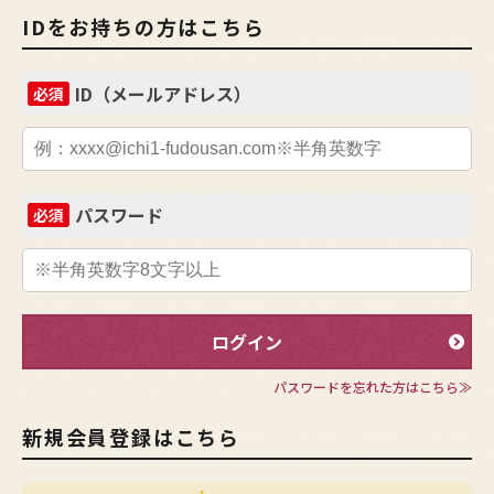
IDをお持ちの方はこちら
ID（メールアドレス）
必須
パスワード
必須
ログイン
パスワードを忘れた方はこちら≫
新規会員登録はこちら