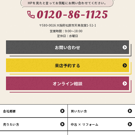
HPを見たと言ってお気軽にお問い合わせてください。
0120-86-1125
〒580-0026 大阪府松原市天美我堂1-52-1
営業時間：9:00〜18:00
定休日：水曜日
お問い合わせ
来店予約する
オンライン相談
会社概要
買いたい方
売りたい方
中古 × リフォーム