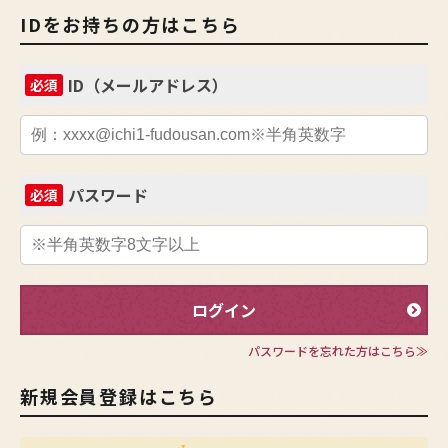
IDをお持ちの方はこちら
ID（メールアドレス）
必須
パスワード
必須
ログイン
パスワードを忘れた方はこちら≫
新規会員登録はこちら