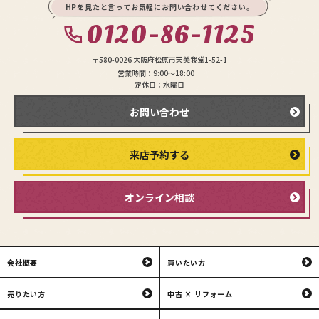
HPを見たと言ってお気軽にお問い合わせてください。
0120-86-1125
〒580-0026 大阪府松原市天美我堂1-52-1
営業時間：9:00〜18:00
定休日：水曜日
お問い合わせ
来店予約する
オンライン相談
会社概要
買いたい方
売りたい方
中古 × リフォーム