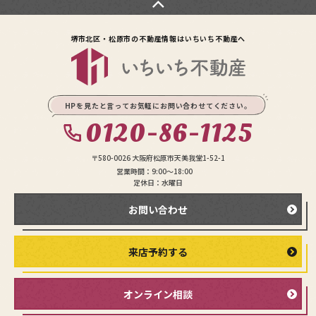
堺市北区・松原市の不動産情報は
いちいち不動産へ
HPを見たと言ってお気軽にお問い合わせてください。
0120-86-1125
〒580-0026 大阪府松原市天美我堂1-52-1
営業時間：9:00〜18:00
定休日：水曜日
お問い合わせ
来店予約する
オンライン相談