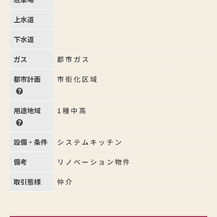
上水道
下水道
ガス
都市ガス
都市計画
市街化区域
用途地域
1種中高
設備・条件
システムキッチン
備考
リノベーション物件
取引態様
仲介