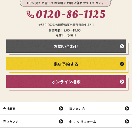
HPを見たと言ってお気軽にお問い合わせてください。
0120-86-1125
〒580-0026 大阪府松原市天美我堂1-52-1
営業時間：9:00〜18:00
定休日：水曜日
お問い合わせ
来店予約する
オンライン相談
会社概要
買いたい方
売りたい方
中古 × リフォーム