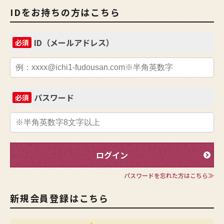
IDをお持ちの方はこちら
ID（メールアドレス）
必須
パスワード
必須
ログイン
パスワードを忘れた方はこちら≫
新規会員登録はこちら