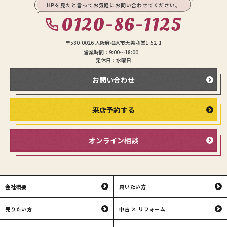
HPを見たと言ってお気軽にお問い合わせてください。
0120-86-1125
〒580-0026 大阪府松原市天美我堂1-52-1
営業時間：9:00〜18:00
定休日：水曜日
お問い合わせ
来店予約する
オンライン相談
会社概要
買いたい方
売りたい方
中古 × リフォーム