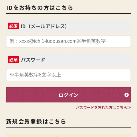
IDをお持ちの方はこちら
ID（メールアドレス）
必須
パスワード
必須
ログイン
パスワードを忘れた方はこちら≫
新規会員登録はこちら