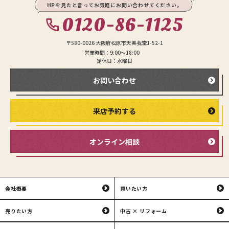
HPを見たと言ってお気軽にお問い合わせてください。
0120-86-1125
〒580-0026 大阪府松原市天美我堂1-52-1
営業時間：9:00〜18:00
定休日：水曜日
お問い合わせ
来店予約する
オンライン相談
会社概要
買いたい方
売りたい方
中古 × リフォーム