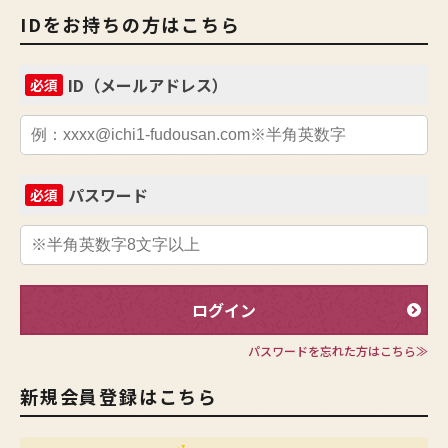
IDをお持ちの方はこちら
ID（メールアドレス）
必須
パスワード
必須
ログイン
パスワードを忘れた方はこちら≫
新規会員登録はこちら