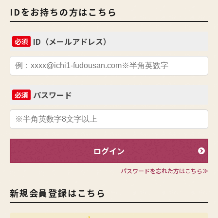
IDをお持ちの方はこちら
ID（メールアドレス）
必須
パスワード
必須
ログイン
パスワードを忘れた方はこちら≫
新規会員登録はこちら