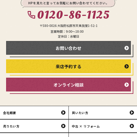
HPを見たと言ってお気軽にお問い合わせてください。
0120-86-1125
〒580-0026 大阪府松原市天美我堂1-52-1
営業時間：9:00〜18:00
定休日：水曜日
お問い合わせ
来店予約する
オンライン相談
会社概要
買いたい方
売りたい方
中古 × リフォーム