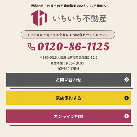
堺市北区・松原市の不動産情報は
いちいち不動産へ
HPを見たと言ってお気軽にお問い合わせてください。
0120-86-1125
〒580-0026 大阪府松原市天美我堂1-52-1
営業時間：9:00〜18:00
定休日：水曜日
お問い合わせ
来店予約する
オンライン相談