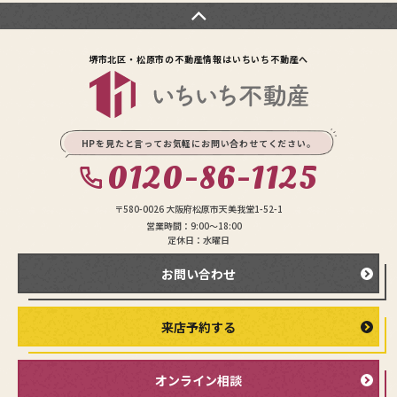
堺市北区・松原市の不動産情報は
いちいち不動産へ
HPを見たと言ってお気軽にお問い合わせてください。
0120-86-1125
〒580-0026 大阪府松原市天美我堂1-52-1
営業時間：9:00〜18:00
定休日：水曜日
お問い合わせ
来店予約する
オンライン相談