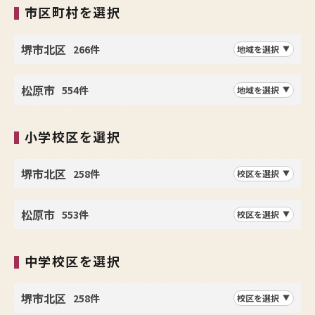
市区町村を選択
堺市北区
266件
地域を選択
松原市
554件
地域を選択
小学校区を選択
堺市北区
258件
校区を選択
松原市
553件
校区を選択
中学校区を選択
堺市北区
258件
校区を選択