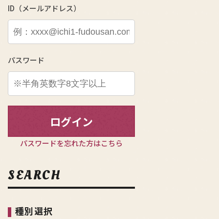
ID（メールアドレス）
パスワード
ログイン
パスワードを忘れた方はこちら
SEARCH
種別選択