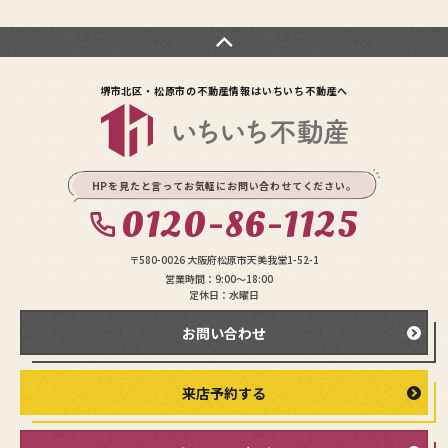
堺市北区・松原市の不動産情報は
いちいち不動産へ
HPを見たと言ってお気軽にお問い合わせてください。
0120-86-1125
〒580-0026 大阪府松原市天美我堂1-52-1
営業時間：9:00〜18:00
定休日：水曜日
お問い合わせ
来店予約する